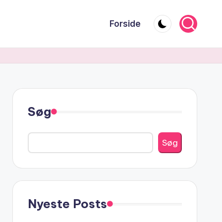
Forside
Søg
Søg
Nyeste Posts