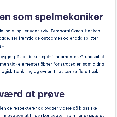
den som spelmekaniker
de indie-spil er uden tvivl Temporal Cards. Her kan
ilbage, ser fremtidige outcomes og endda splitter
gt.
ygger på solide kortspil-fundamenter. Grundspillet
, men tid-elementet åbner for strategier, som aldrig
 logisk tænkning og evnen til at tænke flere træk
r værd at prøve
åden de respekterer og bygger videre på klassiske
r innovation at finde i koncepter, som har eksisteret i