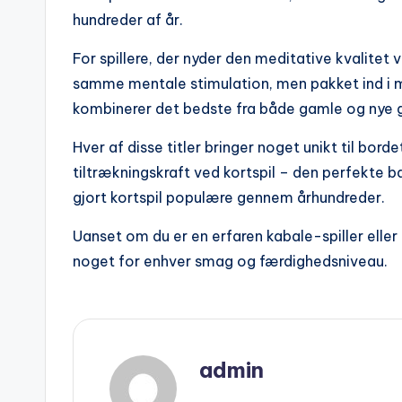
hundreder af år.
For spillere, der nyder den meditative kvalitet v
samme mentale stimulation, men pakket ind i
kombinerer det bedste fra både gamle og nye
Hver af disse titler bringer noget unikt til bo
tiltrækningskraft ved kortspil – den perfekte 
gjort kortspil populære gennem århundreder.
Uanset om du er en erfaren kabale-spiller eller h
noget for enhver smag og færdighedsniveau.
admin