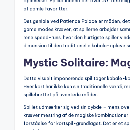
oplevelser. Spillet indeholder over 20 forskell
af gamle favoritter.
Det geniale ved Patience Palace er måden, de
game modes kræver, at spillerne arbejder sam
rene speed-runs, hvor den hurtigste spiller vind
dimension til den traditionelle kabale-oplevels
Mystic Solitaire: M
Dette visuelt imponerende spil tager kabale-ko
Hver kort har ikke kun sin traditionelle værdi,
spillebrettet på uventede måder.
Spillet udmærker sig ved sin dybde – mens over
kræver mestring af de magiske kombinationer og
forståelse for kortspil-grundlaget. Det er et s