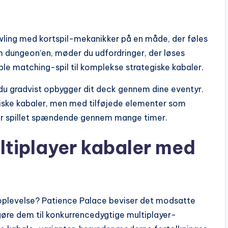
wling med kortspil-mekanikker på en måde, der føles
m dungeon’en, møder du udfordringer, der løses
ple matching-spil til komplekse strategiske kabaler.
 du gradvist opbygger dit deck gennem dine eventyr.
iske kabaler, men med tilføjede elementer som
der spillet spændende gennem mange timer.
ltiplayer kabaler med
oplevelse? Patience Palace beviser det modsatte
 gøre dem til konkurrencedygtige multiplayer-