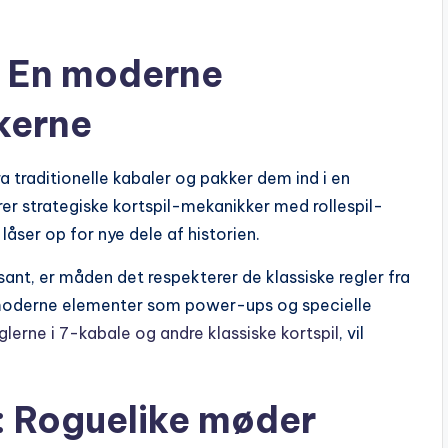
s: En moderne
ikerne
 traditionelle kabaler og pakker dem ind i en
rer strategiske kortspil-mekanikker med rollespil-
låser op for nye dele af historien.
ssant, er måden det respekterer de klassiske regler fra
r moderne elementer som power-ups og specielle
glerne i 7-kabale og andre klassiske kortspil
, vil
: Roguelike møder